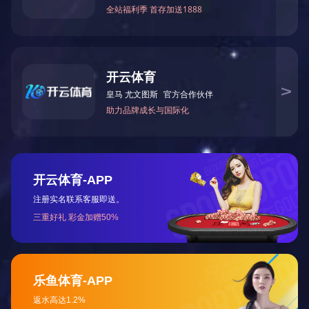
农村生活污水治理
污水治理案例
废气治理案例
无车车间案例
机电暖通工程
防白蚁、除甲醛