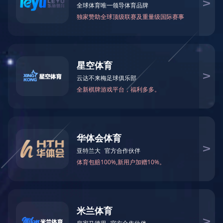
州市白云区嘉禾均禾大道八一科技产业园2栋首层，是一
家拥有先进技术和工程经验的国家高新技术企业。专注
于“环境治理”技术的研发和实施的企业；是一家拥有先
进技术和工程经验的环保公司，主要从事环保咨询、环
保手续、技术服务、运营维护、在线监测、危废固废处
理、环保管家等全方位的环保服务；承接环保工程、市
政工程、机电工程，暖通工程，钢结构工程，生态修复
工程；专业从事污水处理、废气治理、通风除尘、噪声
治理、除臭、甲醛治理多年，拥有自己的设备生产工
厂。