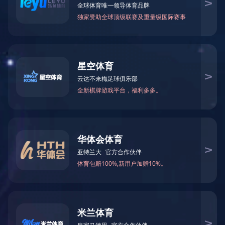
州市白云区嘉禾均禾大道八一科技产业园2栋首层，是一
家拥有先进技术和工程经验的国家高新技术企业。专注
于“环境治理”技术的研发和实施的企业；是一家拥有先
进技术和工程经验的环保公司，主要从事环保咨询、环
保手续、技术服务、运营维护、在线监测、危废固废处
理、环保管家等全方位的环保服务；承接环保工程、市
政工程、机电工程，暖通工程，钢结构工程，生态修复
工程；专业从事污水处理、废气治理、通风除尘、噪声
治理、除臭、甲醛治理多年，拥有自己的设备生产工
厂。