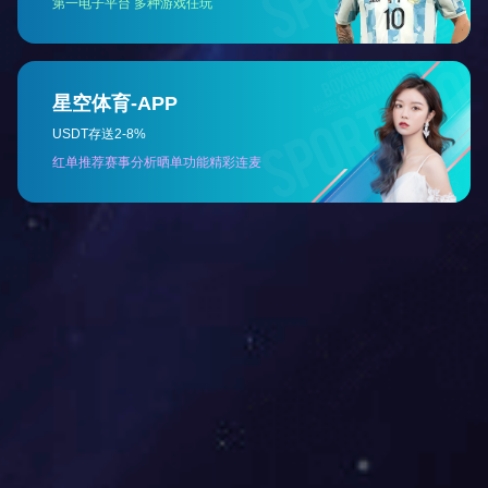
老城市新活力！APEC广州之约，见...
[2026-02-06]
广州推动减污降碳协同增效 绘就绿色低...
[2026-01-31]
深入生产一线 倾听企业呼声 着力破解...
[2026-01-14]
聚合力强帮扶 谋实策促发展 ——省住...
[2025-12-26]
400-698-2838
Copyright © 开云线上平台_开云（中国） 版权所有