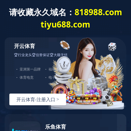
公司概况
Company
查看更多
开云线上平台_开云（中国）
开云线上平台_开云（中国）成立于2009年12月，位于广