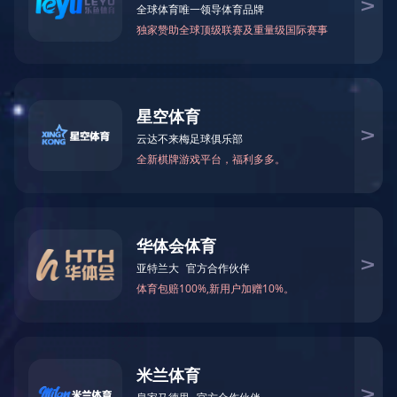
州市白云区嘉禾均禾大道八一科技产业园2栋首层，是一
家拥有先进技术和工程经验的国家高新技术企业。专注
于“环境治理”技术的研发和实施的企业；是一家拥有先
进技术和工程经验的环保公司，主要从事环保咨询、环
保手续、技术服务、运营维护、在线监测、危废固废处
理、环保管家等全方位的环保服务；承接环保工程、市
政工程、机电工程，暖通工程，钢结构工程，生态修复
工程；专业从事污水处理、废气治理、通风除尘、噪声
治理、除臭、甲醛治理多年，拥有自己的设备生产工
厂。