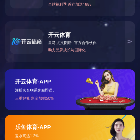
农村生活污水治理
污水治理案例
废气治理案例
无车车间案例
机电暖通工程
防白蚁、除甲醛